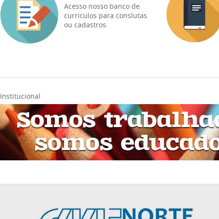
Acesso nosso banco de
curriculos para conslutas
ou cadastros.
Institucional