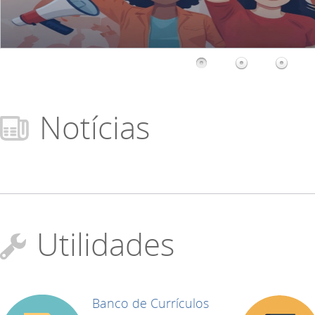
Notícias
Utilidades
Banco de Currículos